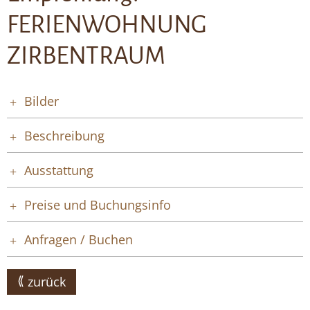
FERIENWOHNUNG
ZIRBENTRAUM
Bilder
Beschreibung
Ausstattung
Preise und Buchungsinfo
Anfragen / Buchen
zurück