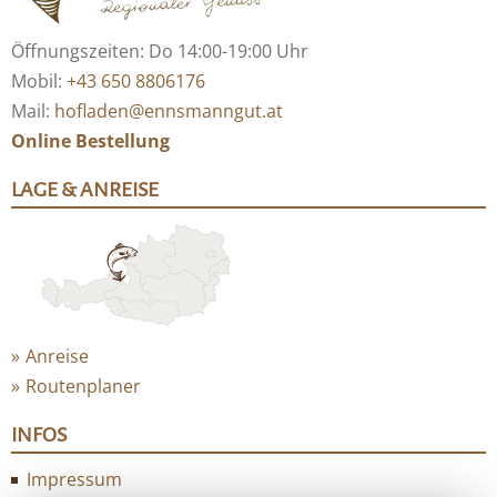
Öffnungszeiten: Do 14:00-19:00 Uhr
Mobil:
+43 650 8806176
Mail:
hofladen@ennsmanngut.at
Online Bestellung
LAGE & ANREISE
Anreise
Routenplaner
INFOS
Impressum