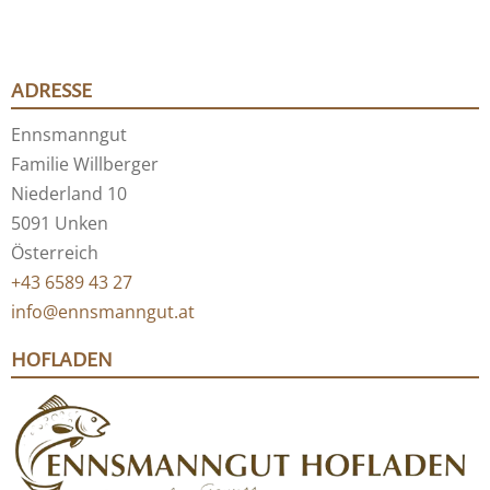
ADRESSE
Ennsmanngut
Familie Willberger
Niederland 10
5091 Unken
Österreich
+43 6589 43 27
info@ennsmanngut.at
HOFLADEN