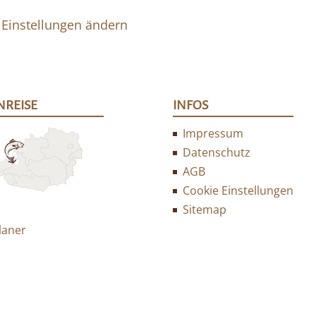
 Einstellungen ändern
NREISE
INFOS
Impressum
Datenschutz
AGB
Cookie Einstellungen
Sitemap
laner