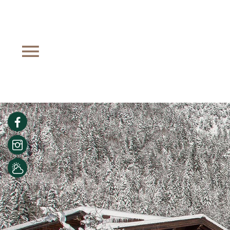
Facebook
Instagram
Wetter