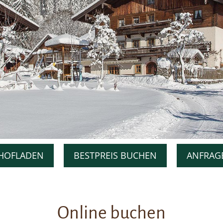
HOFLADEN
BESTPREIS BUCHEN
ANFRAG
Online buchen