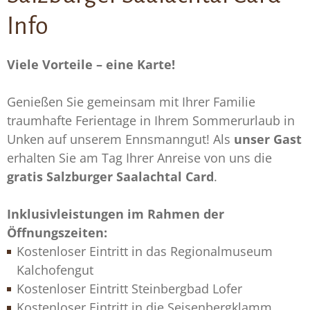
Info
Viele Vorteile – eine Karte!
Genießen Sie gemeinsam mit Ihrer Familie
traumhafte Ferientage in Ihrem Sommerurlaub in
Unken auf unserem Ennsmanngut! Als
unser Gast
erhalten Sie am Tag Ihrer Anreise von uns die
gratis Salzburger Saalachtal Card
.
Inklusivleistungen im Rahmen der
Öffnungszeiten:
Kostenloser Eintritt in das Regionalmuseum
Kalchofengut
Kostenloser Eintritt Steinbergbad Lofer
Kostenloser Eintritt in die Seisenbergklamm