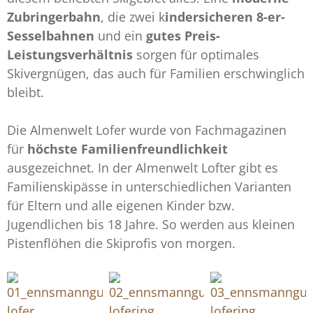
Zubringerbahn
, die zwei k
indersicheren 8-er-
Sesselbahnen
und ein
gutes Preis-
Leistungsverhältnis
sorgen für optimales
Skivergnügen, das auch für Familien erschwinglich
bleibt.
Die Almenwelt Lofer wurde von Fachmagazinen
für
höchste Familienfreundlichkeit
ausgezeichnet. In der Almenwelt Lofter gibt es
Familienskipässe in unterschiedlichen Varianten
für Eltern und alle eigenen Kinder bzw.
Jugendlichen bis 18 Jahre. So werden aus kleinen
Pistenflöhen die Skiprofis von morgen.