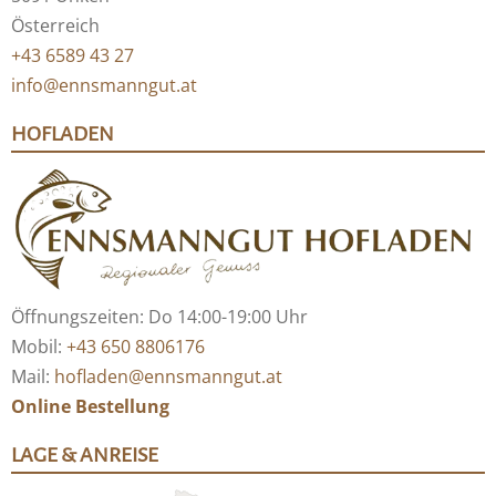
Österreich
+43 6589 43 27
info@ennsmanngut.at
HOFLADEN
Öffnungszeiten: Do 14:00-19:00 Uhr
Mobil:
+43 650 8806176
Mail:
hofladen@ennsmanngut.at
Online Bestellung
LAGE & ANREISE