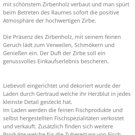
mit schönstem Zirbenholz verbaut und man spürt
beim Betreten des Raumes sofort die positive
Atmosphäre der hochwertigen Zirbe.
Die Präsenz des Zirbenholz, mit seinem feinen
Geruch lädt zum Verweilen, Schmökern und
Genießen ein. Der Duft der Zirbe soll ein
genussvolles Einkaufserlebnis bescheren.
Liebevoll eingerichtet und dekoriert wurde der
Laden durch Gertraud welche ihr Herzblut in jedes
kleinste Detail gesteckt hat.
Im Laden werden die feinen Fischprodukte und
selbst hergestellten Fischspezialitäten verkostet
und verkauft. Zusätzlich finden sich weitere
Produkte welche für die Zubereitung von Fisch