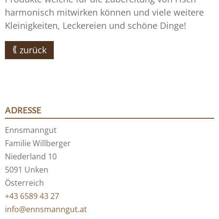
harmonisch mitwirken können und viele weitere
Kleinigkeiten, Leckereien und schöne Dinge!
zurück
ADRESSE
Ennsmanngut
Familie Willberger
Niederland 10
5091 Unken
Österreich
+43 6589 43 27
info@ennsmanngut.at