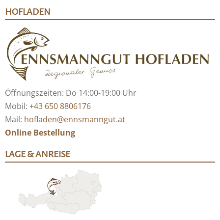
HOFLADEN
Öffnungszeiten: Do 14:00-19:00 Uhr
Mobil:
+43 650 8806176
Mail:
hofladen@ennsmanngut.at
Online Bestellung
LAGE & ANREISE