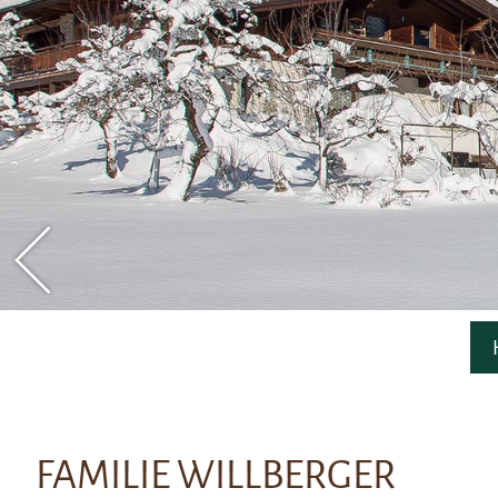
FAMILIE WILLBERGER