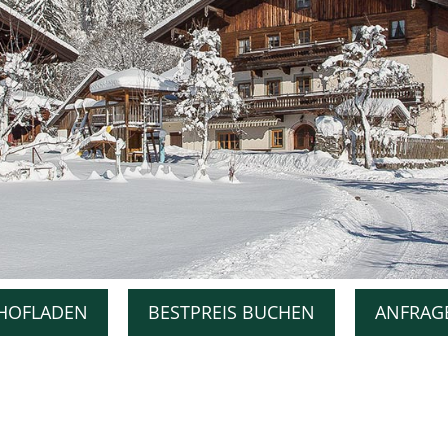
HOFLADEN
BESTPREIS BUCHEN
ANFRAG