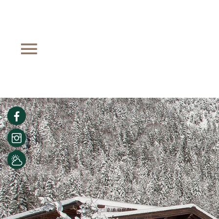
Facebook
Instagram
Wetter