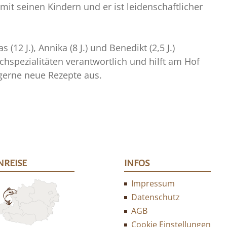
mit seinen Kindern und er ist leidenschaftlicher
12 J.), Annika (8 J.) und Benedikt (2,5 J.)
spezialitäten verantwortlich und hilft am Hof
 gerne neue Rezepte aus.
NREISE
INFOS
Impressum
Datenschutz
AGB
Cookie Einstellungen